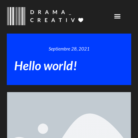
Septiembre 28, 2021
Hello world!