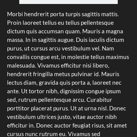
Morbi hendrerit porta turpis sagittis mattis.
Proin laoreet tellus eu tellus pellentesque
dictum quis accumsan quam. Mauris a magna
massa. In in sagittis augue. Duis iaculis dictum
purus, ut cursus arcu vestibulum vel. Nam
convallis congue est, in molestie tellus maximus
malesuada. Vivamus efficitur nisi libero,
hendrerit fringilla metus pulvinar id. Mauris
lectus diam, gravida quis porta a, laoreet nec
ante. Ut tortor nibh, dignissim congue ipsum
sed, rutrum pellentesque arcu. Curabitur
porttitor placerat purus. Ut at urna nisl. Donec
vestibulum ultrices justo, vitae auctor nibh
efficitur in. Donec auctor feugiat risus, sit amet
cursus nunc rutrum eu. Vivamus sed