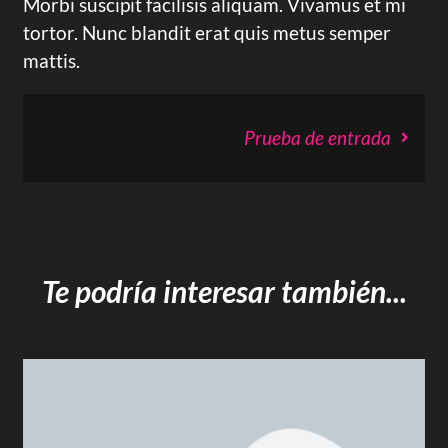
Morbi suscipit facilisis aliquam. Vivamus et mi
tortor. Nunc blandit erat quis metus semper
mattis.
Prueba de entrada
Te podría interesar también...