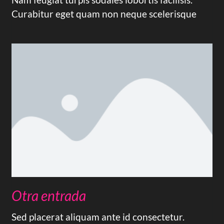
Curabitur eget quam non neque scelerisque
Otra entrada
Sed placerat aliquam ante id consectetur.