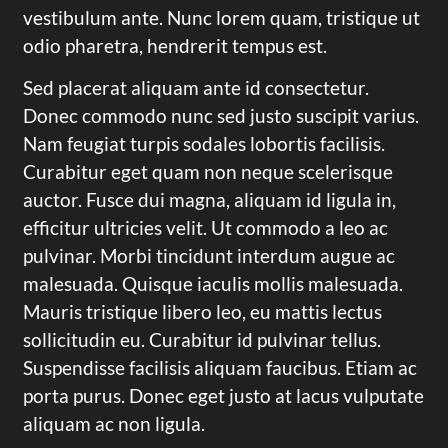
vestibulum ante. Nunc lorem quam, tristique ut
odio pharetra, hendrerit tempus est.
Sed placerat aliquam ante id consectetur.
Donec commodo nunc sed justo suscipit varius.
Nam feugiat turpis sodales lobortis facilisis.
Curabitur eget quam non neque scelerisque
auctor. Fusce dui magna, aliquam id ligula in,
efficitur ultricies velit. Ut commodo a leo ac
pulvinar. Morbi tincidunt interdum augue ac
malesuada. Quisque iaculis mollis malesuada.
Mauris tristique libero leo, eu mattis lectus
sollicitudin eu. Curabitur id pulvinar tellus.
Suspendisse facilisis aliquam faucibus. Etiam ac
porta purus. Donec eget justo at lacus vulputate
aliquam ac non ligula.