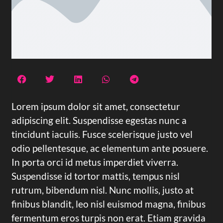
Lorem ipsum dolor sit amet, consectetur
adipiscing elit. Suspendisse egestas nunc a
tincidunt iaculis. Fusce scelerisque justo vel
odio pellentesque, ac elementum ante posuere.
In porta orci id metus imperdiet viverra.
Suspendisse id tortor mattis, tempus nisl
rutrum, bibendum nisl. Nunc mollis, justo at
finibus blandit, leo nisl euismod magna, finibus
fermentum eros turpis non erat. Etiam gravida