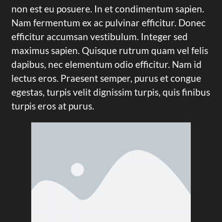
non est eu posuere. In et condimentum sapien.
Nam fermentum ex ac pulvinar efficitur. Donec
efficitur accumsan vestibulum. Integer sed
maximus sapien. Quisque rutrum quam vel felis
dapibus, nec elementum odio efficitur. Nam id
lectus eros. Praesent semper, purus et congue
egestas, turpis velit dignissim turpis, quis finibus
turpis eros at purus.